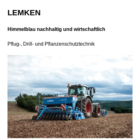
LEMKEN
Himmelblau nachhaltig und wirtschaftlich
Pflug-, Drill- und Pflanzenschutztechnik