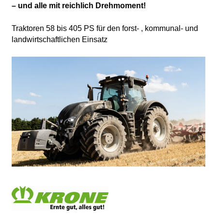
– und alle mit reichlich Drehmoment!
Traktoren 58 bis 405 PS für den forst- , kommunal- und
landwirtschaftlichen Einsatz