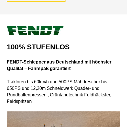
100% STUFENLOS
FENDT-Schlepper aus Deutschland mit höchster
Qualität –
Fahrspaß garantiert
Traktoren bis 60km/h und 500PS Mähdrescher bis
650PS und 12,20m Schneidwerk Quader- und
Rundballenpressen , Grünlandtechnik Feldhäcksler,
Feldspritzen