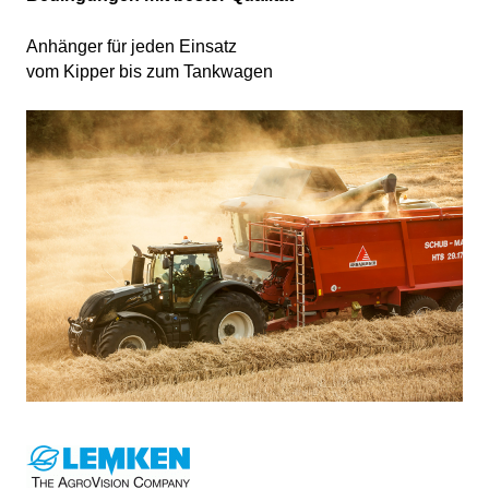
Anhänger für jeden Einsatz
vom Kipper bis zum Tankwagen