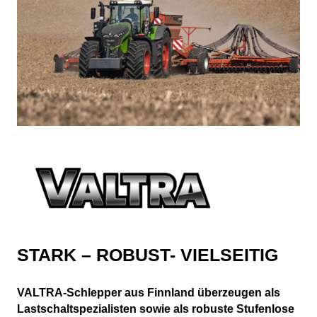
STARK – ROBUST- VIELSEITIG
VALTRA-Schlepper aus Finnland überzeugen als
Lastschaltspezialisten sowie als robuste Stufenlose