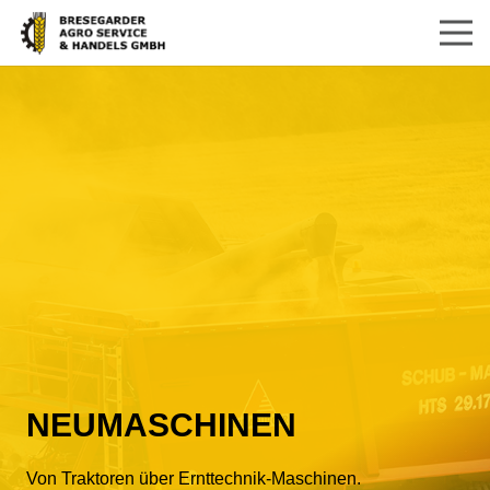
NEUMASCHINEN
Von Traktoren über Ernttechnik-Maschinen.