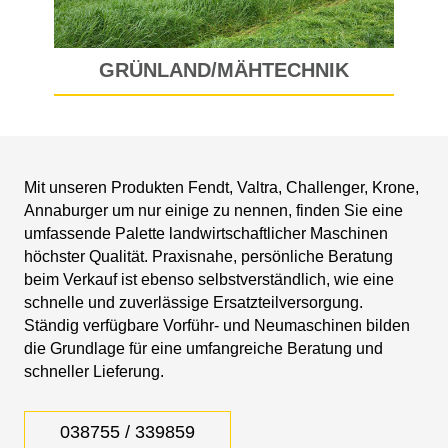
GRÜNLAND/MÄHTECHNIK
Mit unseren Produkten Fendt, Valtra, Challenger, Krone,
Annaburger um nur einige zu nennen, finden Sie eine
umfassende Palette landwirtschaftlicher Maschinen
höchster Qualität. Praxisnahe, persönliche Beratung
beim Verkauf ist ebenso selbstverständlich, wie eine
schnelle und zuverlässige Ersatzteilversorgung.
Ständig verfügbare Vorführ- und Neumaschinen bilden
die Grundlage für eine umfangreiche Beratung und
schneller Lieferung.
038755 / 339859