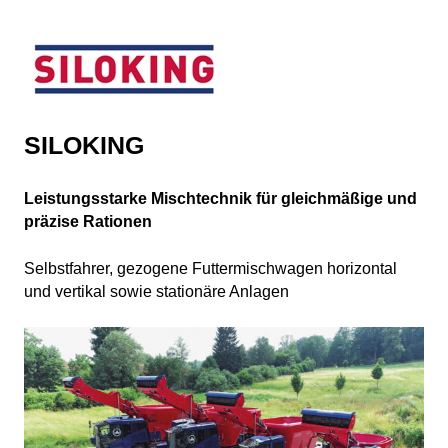
SILOKING
Leistungsstarke Mischtechnik für gleichmäßige und
präzise Rationen
Selbstfahrer, gezogene Futtermischwagen horizontal
und vertikal sowie stationäre Anlagen