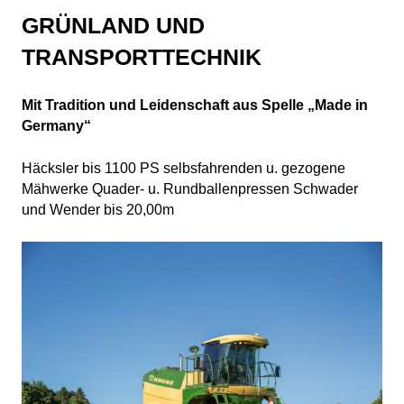
GRÜNLAND UND
TRANSPORTTECHNIK
Mit Tradition und Leidenschaft aus Spelle „Made in
Germany“
Häcksler bis 1100 PS selbsfahrenden u. gezogene
Mähwerke Quader- u. Rundballenpressen Schwader
und Wender bis 20,00m