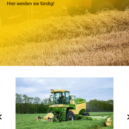
Hier werden sie fündig!