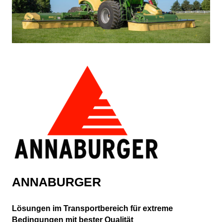
ANNABURGER
Lösungen im Transportbereich für extreme
Bedingungen mit bester Qualität