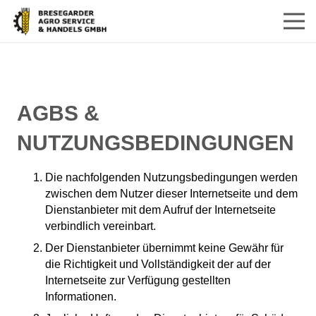
AGBS &
NUTZUNGSBEDINGUNGEN
Die nachfolgenden Nutzungsbedingungen werden
zwischen dem Nutzer dieser Internetseite und dem
Dienstanbieter mit dem Aufruf der Internetseite
verbindlich vereinbart.
Der Dienstanbieter übernimmt keine Gewähr für
die Richtigkeit und Vollständigkeit der auf der
Internetseite zur Verfügung gestellten
Informationen.