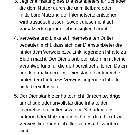
Jegliche Haftung des Dienstanbieters für Schäden,
die dem Nutzer durch die unmittelbare oder
mittelbare Nutzung der Internetseite entstehen,
wird ausgeschlossen, soweit diese nicht auf
Vorsatz oder grober Fahrlässigkeit beruht.
Verweise und Links auf Internetseiten Dritter
bedeuten nicht, dass sich der Dienstanbieter die
hinter dem Verweis bzw. Link liegenden Inhalte zu
Eigen macht. Der Dienstanbieter übernimmt keine
Verantwortung für die dort bereit gehaltenen Daten
und Informationen. Der Dienstanbieter kann die
hinter dem Link bzw. Verweis liegenden Inhalte
nicht beeinflussen.
Der Dienstanbieter haftet nicht für rechtswidrige,
unrichtige oder unvollständige Inhalte der
Internetseiten Dritter sowie für Schäden, die
aufgrund der Nutzung eines hinter dem Link bzw.
Verweis liegenden Inhaltes verursacht worden
sind.