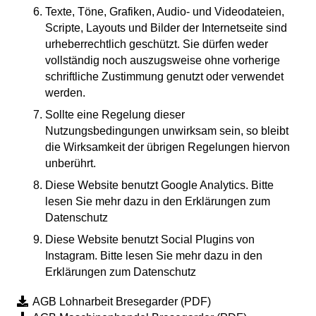
Texte, Töne, Grafiken, Audio- und Videodateien,
Scripte, Layouts und Bilder der Internetseite sind
urheberrechtlich geschützt. Sie dürfen weder
vollständig noch auszugsweise ohne vorherige
schriftliche Zustimmung genutzt oder verwendet
werden.
Sollte eine Regelung dieser
Nutzungsbedingungen unwirksam sein, so bleibt
die Wirksamkeit der übrigen Regelungen hiervon
unberührt.
Diese Website benutzt Google Analytics. Bitte
lesen Sie mehr dazu in den
Erklärungen zum
Datenschutz
Diese Website benutzt Social Plugins von
Instagram. Bitte lesen Sie mehr dazu in den
Erklärungen zum Datenschutz
AGB Lohnarbeit Bresegarder (PDF)