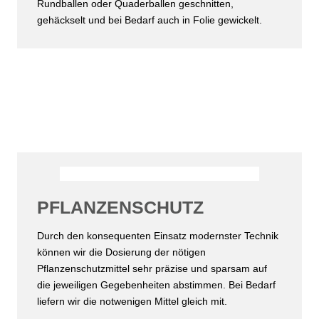
Rundballen oder Quaderballen geschnitten,
gehäckselt und bei Bedarf auch in Folie gewickelt.
PFLANZENSCHUTZ
Durch den konsequenten Einsatz modernster Technik
können wir die Dosierung der nötigen
Pflanzenschutzmittel sehr präzise und sparsam auf
die jeweiligen Gegebenheiten abstimmen. Bei Bedarf
liefern wir die notwenigen Mittel gleich mit.