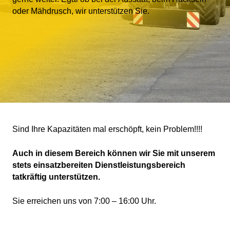
oder Mähdrusch, wir unterstützen Sie.
Sind Ihre Kapazitäten mal erschöpft, kein Problem!!!!
Auch in diesem Bereich können wir Sie mit unserem
stets einsatzbereiten Dienstleistungsbereich
tatkräftig unterstützen.
Sie erreichen uns von 7:00 – 16:00 Uhr.