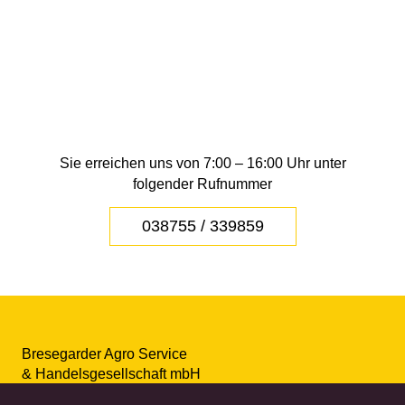
Sie erreichen uns von 7:00 – 16:00 Uhr unter
folgender Rufnummer
038755 / 339859
Bresegarder Agro Service
& Handelsgesellschaft mbH
Am Kirchweg 1