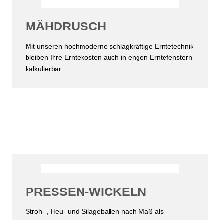
MÄHDRUSCH
Mit unseren hochmoderne schlagkräftige Erntetechnik
bleiben Ihre Erntekosten auch in engen Erntefenstern
kalkulierbar
PRESSEN-WICKELN
Stroh- , Heu- und Silageballen nach Maß als