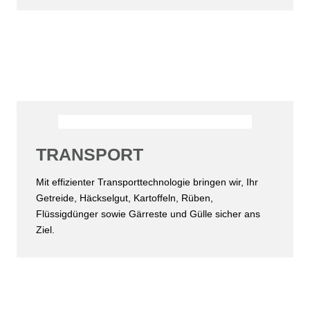
TRANSPORT
Mit effizienter Transporttechnologie bringen wir, Ihr
Getreide, Häckselgut, Kartoffeln, Rüben,
Flüssigdünger sowie Gärreste und Gülle sicher ans
Ziel.