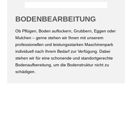
BODENBEARBEITUNG
Ob Pflügen, Boden auflockern, Grubbern, Eggen oder
Mulchen – gerne stehen wir Ihnen mit unserem
professionellen und leistungsstarken Maschinenpark
individuell nach Ihrem Bedarf zur Verfügung. Dabei
stehen wir für eine schonende und standortgerechte
Bodenaufbereitung, um die Bodenstruktur nicht zu
schädigen.