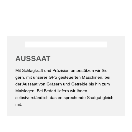
AUSSAAT
Mit Schlagkraft und Präzision unterstützen wir Sie
gern, mit unserer GPS gesteuerten Maschinen, bei
der Aussaat von Gräsern und Getreide bis hin zum
Maislegen. Bei Bedarf liefern wir Ihnen
selbstverständlich das entsprechende Saatgut gleich
mit.