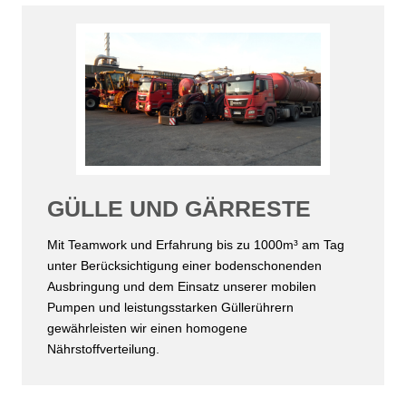
GÜLLE UND GÄRRESTE
Mit Teamwork und Erfahrung bis zu 1000m³ am Tag
unter Berücksichtigung einer bodenschonenden
Ausbringung und dem Einsatz unserer mobilen
Pumpen und leistungsstarken Güllerührern
gewährleisten wir einen homogene
Nährstoffverteilung.