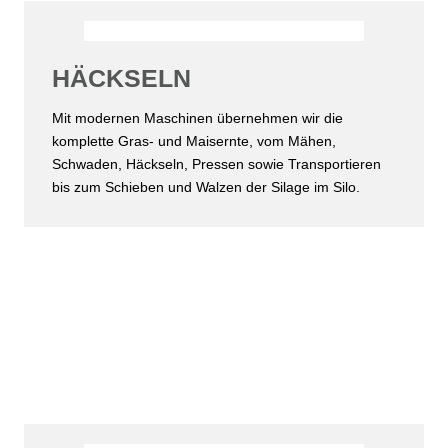
HÄCKSELN
Mit modernen Maschinen übernehmen wir die
komplette Gras- und Maisernte, vom Mähen,
Schwaden, Häckseln, Pressen sowie Transportieren
bis zum Schieben und Walzen der Silage im Silo.